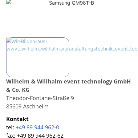
Wilhelm & Willhalm event technology GmbH
& Co. KG
Theodor-Fontane-Straße 9
85609 Aschheim
Kontakt
tel:
+49 89 944 962-0
fax: +49 89 944 962-62