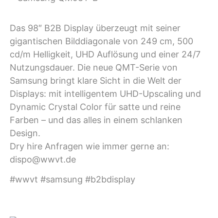
Das 98″ B2B Display überzeugt mit seiner
gigantischen Bilddiagonale von 249 cm, 500
cd/m Helligkeit, UHD Auflösung und einer 24/7
Nutzungsdauer. Die neue QMT-Serie von
Samsung bringt klare Sicht in die Welt der
Displays: mit intelligentem UHD-Upscaling und
Dynamic Crystal Color für satte und reine
Farben – und das alles in einem schlanken
Design.
Dry hire Anfragen wie immer gerne an:
dispo@wwvt.de
#wwvt #samsung #b2bdisplay