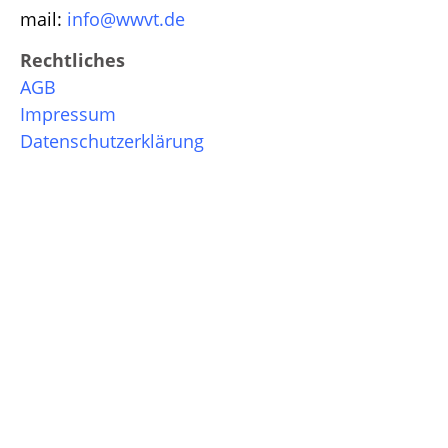
mail:
info@wwvt.de
Rechtliches
AGB
Impressum
Datenschutzerklärung