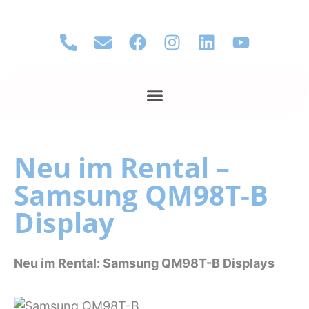
Neu im Rental –
Samsung QM98T-B
Display
Neu im Rental: Samsung QM98T-B Displays