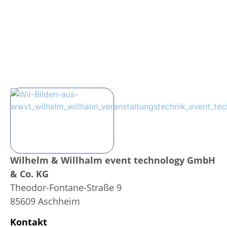
Wilhelm & Willhalm event technology GmbH
& Co. KG
Theodor-Fontane-Straße 9
85609 Aschheim
Kontakt