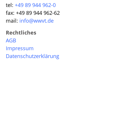
tel:
+49 89 944 962-0
fax: +49 89 944 962-62
mail:
info@wwvt.de
Rechtliches
AGB
Impressum
Datenschutzerklärung