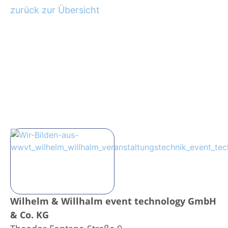
zurück zur Übersicht
Wilhelm & Willhalm event technology GmbH
& Co. KG