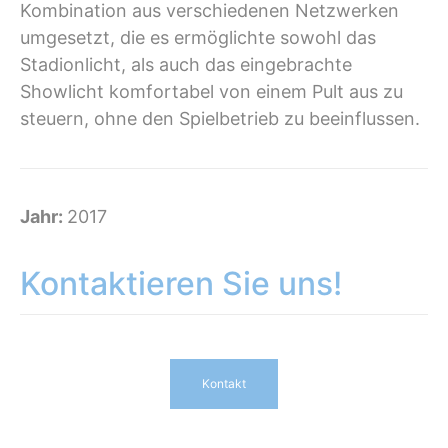
Kombination aus verschiedenen Netzwerken
umgesetzt, die es ermöglichte sowohl das
Stadionlicht, als auch das eingebrachte
Showlicht komfortabel von einem Pult aus zu
steuern, ohne den Spielbetrieb zu beeinflussen.
Jahr:
2017
Kontaktieren Sie uns!
Kontakt