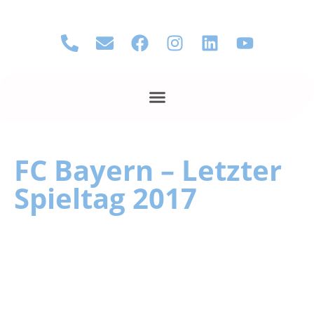
FC Bayern – Letzter
Spieltag 2017