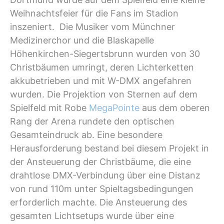
Weihnachtsfeier für die Fans im Stadion
inszeniert. Die Musiker vom Münchner
Medizinerchor und die Blaskapelle
Höhenkirchen-Siegertsbrunn wurden von 30
Christbäumen umringt, deren Lichterketten
akkubetrieben und mit W-DMX angefahren
wurden. Die Projektion von Sternen auf dem
Spielfeld mit Robe
MegaPointe
aus dem oberen
Rang der Arena rundete den optischen
Gesamteindruck ab. Eine besondere
Herausforderung bestand bei diesem Projekt in
der Ansteuerung der Christbäume, die eine
drahtlose DMX-Verbindung über eine Distanz
von rund 110m unter Spieltagsbedingungen
erforderlich machte. Die Ansteuerung des
gesamten Lichtsetups wurde über eine