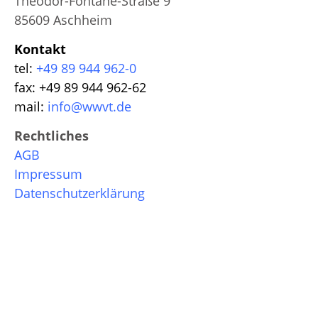
Theodor-Fontane-Straße 9
85609 Aschheim
Kontakt
tel:
+49 89 944 962-0
fax: +49 89 944 962-62
mail:
info@wwvt.de
Rechtliches
AGB
Impressum
Datenschutzerklärung